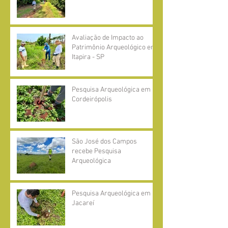
Avaliação de Impacto ao
Patrimônio Arqueológico em
Itapira - SP
Pesquisa Arqueológica em
Cordeirópolis
São José dos Campos
recebe Pesquisa
Arqueológica
Pesquisa Arqueológica em
Jacareí