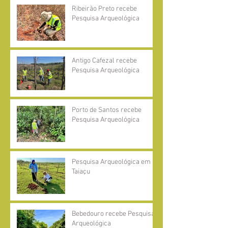
Ribeirão Preto recebe
Pesquisa Arqueológica
Antigo Cafezal recebe
Pesquisa Arqueológica
Porto de Santos recebe
Pesquisa Arqueológica
Pesquisa Arqueológica em
Taiaçu
Bebedouro recebe Pesquisa
Arqueológica