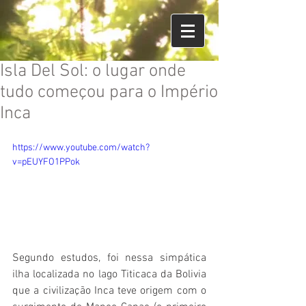
Isla Del Sol: o lugar onde
tudo começou para o Império
Inca
https://www.youtube.com/watch?
v=pEUYFO1PPok
Segundo estudos, foi nessa simpática 
ilha localizada no lago Titicaca da Bolivia 
que a civilização Inca teve origem com o 