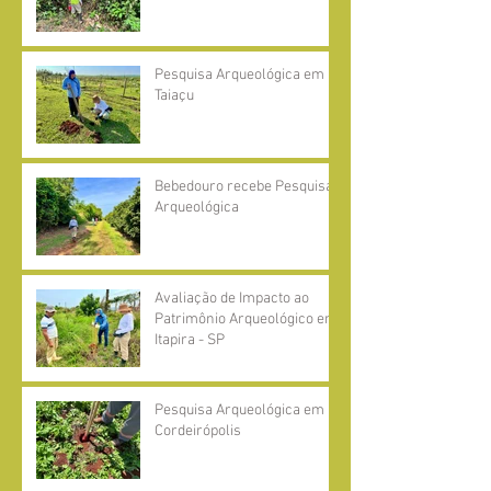
Pesquisa Arqueológica em
Taiaçu
Bebedouro recebe Pesquisa
Arqueológica
Avaliação de Impacto ao
Patrimônio Arqueológico em
Itapira - SP
Pesquisa Arqueológica em
Cordeirópolis