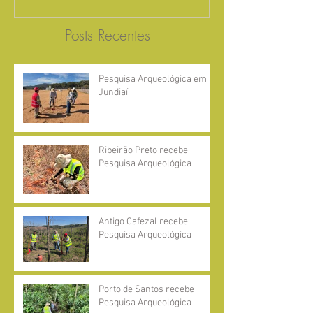
Posts Recentes
Pesquisa Arqueológica em
Jundiaí
Ribeirão Preto recebe
Pesquisa Arqueológica
Antigo Cafezal recebe
Pesquisa Arqueológica
Porto de Santos recebe
Pesquisa Arqueológica