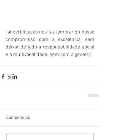
Tal certificação nos faz lembrar do nosso 
compromisso com a excelência, sem 
deixar de lado a responsabilidade social 
e a multivocalidade. Vem com a gente! ;)
Comentários