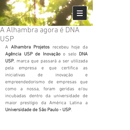
A Alhambra agora é DNA
USP
A 
Alhambra Projetos
 recebeu hoje da 
Agência USP de Inovação
 o selo 
DNA 
USP
, marca que passará a ser utilizada 
pela empresa e que certifica as 
iniciativas de inovação e 
empreendedorismo de empresas que 
como a nossa, foram geridas e/ou 
incubadas dentro da universidade de 
maior prestígio da América Latina a 
Universidade de São Paulo - USP
.