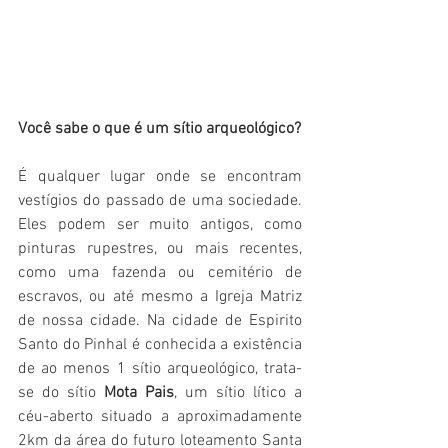
Você sabe o que é um sítio arqueológico? 
É qualquer lugar onde se encontram 
vestígios do passado de uma sociedade. 
Eles podem ser muito antigos, como 
pinturas rupestres, ou mais recentes, 
como uma fazenda ou cemitério de 
escravos, ou até mesmo a Igreja Matriz 
de nossa cidade. Na cidade de Espirito 
Santo do Pinhal é conhecida a existência 
de ao menos 1 sítio arqueológico, trata-
se do sítio 
Mota Pais
, um sítio lítico a 
céu-aberto situado a aproximadamente 
2km da área do futuro loteamento Santa 