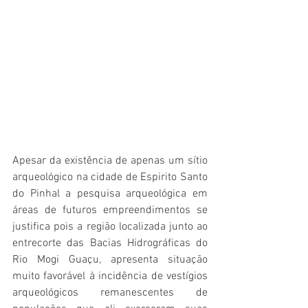
Apesar da existência de apenas um sítio 
arqueológico na cidade de Espirito Santo 
do Pinhal a pesquisa arqueológica em 
áreas de futuros empreendimentos se 
justifica pois a região localizada junto ao 
entrecorte das Bacias Hidrográficas do 
Rio Mogi Guaçu, apresenta situação 
muito favorável à incidência de vestígios 
arqueológicos remanescentes de 