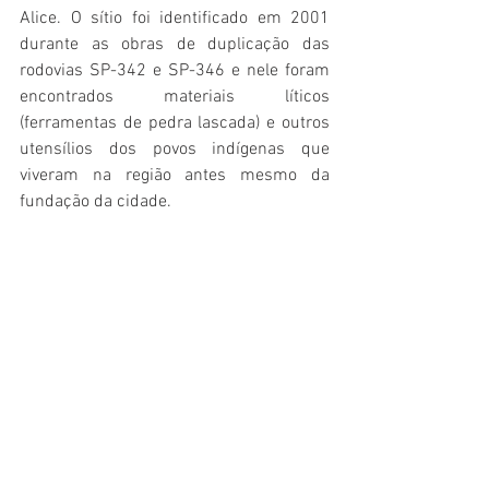
Alice. O sítio foi identificado em 2001 
durante as obras de duplicação das 
rodovias SP-342 e SP-346 e nele foram 
encontrados materiais líticos 
(ferramentas de pedra lascada) e outros 
utensílios dos povos indígenas que 
viveram na região antes mesmo da 
fundação da cidade.