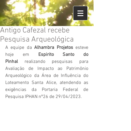
Antigo Cafezal recebe
Pesquisa Arqueológica
A equipe da 
Alhambra Projetos
 esteve 
hoje em 
Espirito Santo do 
Pinhal
 realizando pesquisas para 
Avaliação de Impacto ao Patrimônio 
Arqueológico da Área de Influência do 
Loteamento Santa Alice, atendendo as 
exigências da Portaria Federal de 
Pesquisa IPHAN nº26 de 29/04/2023.