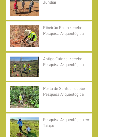
Jundiaí
Ribeirão Preto recebe
Pesquisa Arqueológica
Antigo Cafezal recebe
Pesquisa Arqueológica
Porto de Santos recebe
Pesquisa Arqueológica
Pesquisa Arqueológica em
Taiaçu