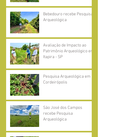
Bebedouro recebe Pesquisa
Arqueológica
Avaliação de Impacto ao
Patrimônio Arqueológico em
Itapira - SP
Pesquisa Arqueológica em
Cordeirópolis
São José dos Campos
recebe Pesquisa
Arqueológica