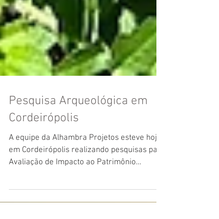
Pesquisa Arqueológica em
Cordeirópolis
A equipe da Alhambra Projetos esteve hoje
em Cordeirópolis realizando pesquisas para
Avaliação de Impacto ao Patrimônio
Arqueológico da...