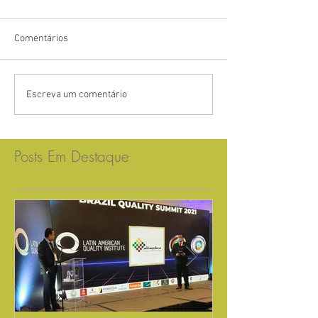
Comentários
Escreva um comentário
Posts Em Destaque