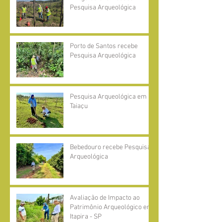
Pesquisa Arqueológica
Porto de Santos recebe
Pesquisa Arqueológica
Pesquisa Arqueológica em
Taiaçu
Bebedouro recebe Pesquisa
Arqueológica
Avaliação de Impacto ao
Patrimônio Arqueológico em
Itapira - SP